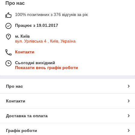
Про нас
100% позитивних з 376 відгуків за рік
Працює з 19.01.2017
м. Київ
вул. Урлівська 4 , Київ, Україна
Контакти
Сьогодні вихідний
Показати весь графік роботи
Про нас
Контакти
Доставка та оплата
Графік роботи