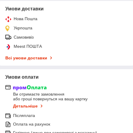
Умови доставки
Нова Пошта
Укрпошта
Самовивіз
Meest ПОШТА
Всі умови доставки
Умови оплати
Ви отримаєте замовлення
або гроші повернуться на вашу картку
Детальніше
Післяплата
Оплата на рахунок
Готівкою (лише при самовивозі з магазину)