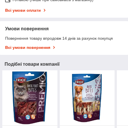
Всі умови оплати
Умови повернення
Повернення товару впродовж 14 днів за рахунок покупця
Всі умови повернення
Подібні товари компанії