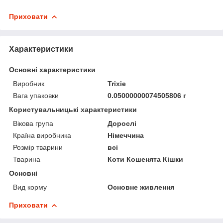
Приховати
Характеристики
Основні характеристики
Виробник
Trixie
Вага упаковки
0.05000000074505806 г
Користувальницькі характеристики
Вікова група
Дорослі
Країна виробника
Німеччина
Розмір тварини
всі
Тварина
Коти Кошенята Кішки
Основні
Вид корму
Основне живлення
Приховати