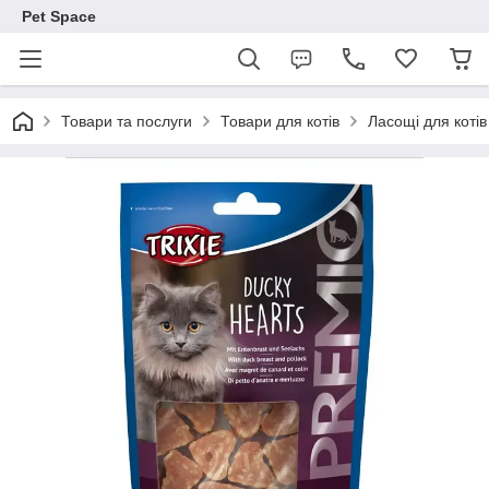
Pet Space
Товари та послуги
Товари для котів
Ласощі для котів