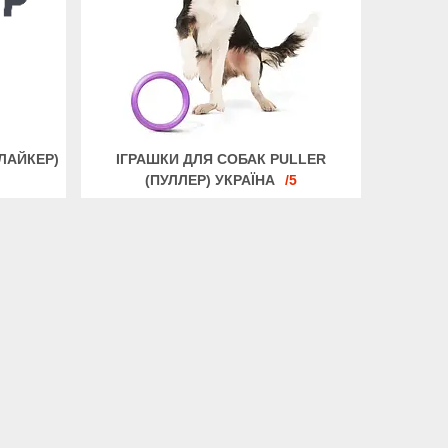
(ЛАЙКЕР)
ІГРАШКИ ДЛЯ СОБАК PULLER
(ПУЛЛЕР) УКРАЇНА
5