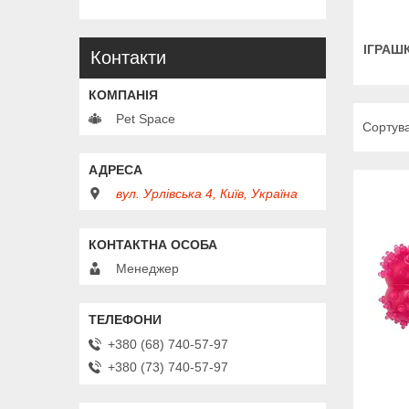
ІГРАШК
Контакти
Pet Space
вул. Урлівська 4, Київ, Україна
Менеджер
+380 (68) 740-57-97
+380 (73) 740-57-97