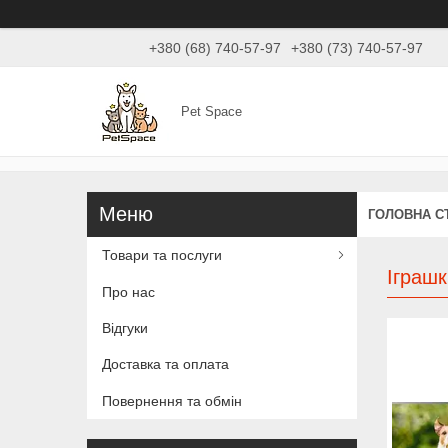
+380 (68) 740-57-97
+380 (73) 740-57-97
Pet Space
ГОЛОВНА С
Товари та послуги
Іграшк
Про нас
Відгуки
Доставка та оплата
Повернення та обмін