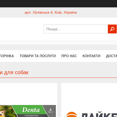
вул. Урлівська 4, Київ, Україна
ТОРІНКА
ТОВАРИ ТА ПОСЛУГИ
ПРО НАС
КОНТАКТИ
ДОСТА
и для собак