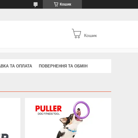
Кошик
Кошик
ВКА ТА ОПЛАТА
ПОВЕРНЕННЯ ТА ОБМІН