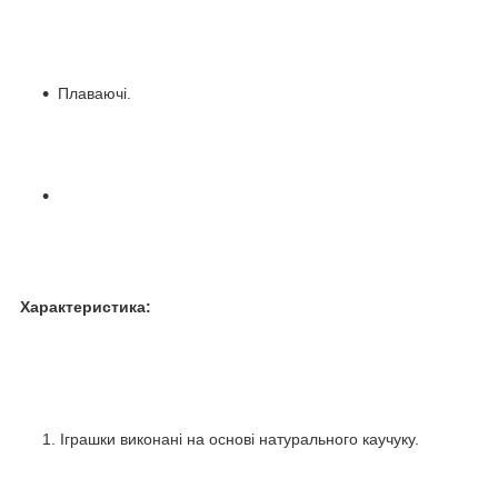
Плаваючі.
Характеристика:
Іграшки виконані на основі натурального каучуку.