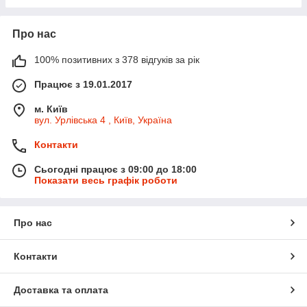
Про нас
100% позитивних з 378 відгуків за рік
Працює з 19.01.2017
м. Київ
вул. Урлівська 4 , Київ, Україна
Контакти
Сьогодні працює з 09:00 до 18:00
Показати весь графік роботи
Про нас
Контакти
Доставка та оплата