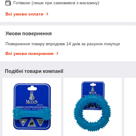
Готівкою (лише при самовивозі з магазину)
Всі умови оплати
Умови повернення
Повернення товару впродовж 14 днів за рахунок покупця
Всі умови повернення
Подібні товари компанії