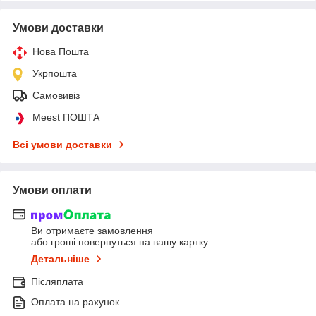
Умови доставки
Нова Пошта
Укрпошта
Самовивіз
Meest ПОШТА
Всі умови доставки
Умови оплати
Ви отримаєте замовлення
або гроші повернуться на вашу картку
Детальніше
Післяплата
Оплата на рахунок