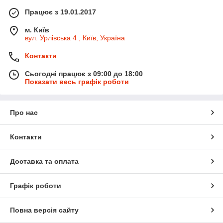
Працює з 19.01.2017
м. Київ
вул. Урлівська 4 , Київ, Україна
Контакти
Сьогодні працює з 09:00 до 18:00
Показати весь графік роботи
Про нас
Контакти
Доставка та оплата
Графік роботи
Повна версія сайту