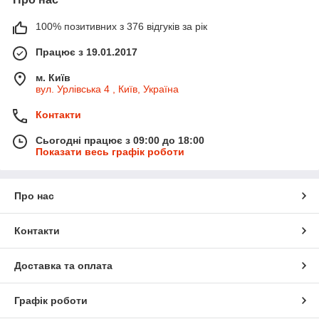
100% позитивних з 376 відгуків за рік
Працює з 19.01.2017
м. Київ
вул. Урлівська 4 , Київ, Україна
Контакти
Сьогодні працює з 09:00 до 18:00
Показати весь графік роботи
Про нас
Контакти
Доставка та оплата
Графік роботи