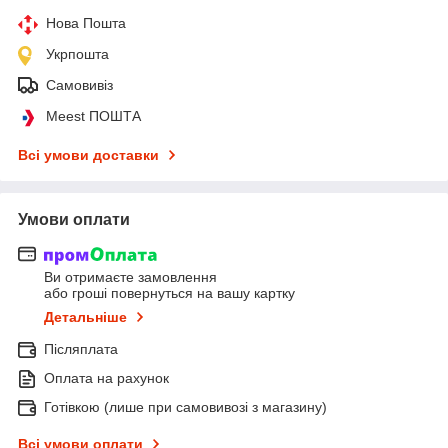
Нова Пошта
Укрпошта
Самовивіз
Meest ПОШТА
Всі умови доставки
Умови оплати
Ви отримаєте замовлення
або гроші повернуться на вашу картку
Детальніше
Післяплата
Оплата на рахунок
Готівкою (лише при самовивозі з магазину)
Всі умови оплати