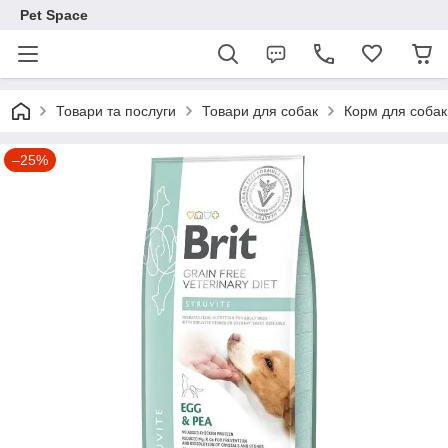
Pet Space
Товари та послуги
Товари для собак
Корм для собак
–25%