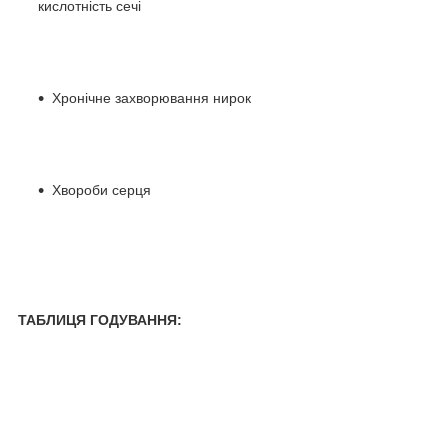
кислотність сечі
Хронічне захворювання нирок
Хвороби серця
ТАБЛИЦЯ ГОДУВАННЯ: