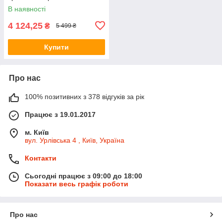
недостатності) 12кг.
В наявності
4 124,25
₴
5 499 ₴
Купити
Про нас
100% позитивних з 378 відгуків за рік
Працює з 19.01.2017
м. Київ
вул. Урлівська 4 , Київ, Україна
Контакти
Сьогодні працює з 09:00 до 18:00
Показати весь графік роботи
Про нас