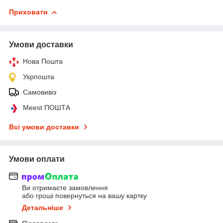
Приховати
Умови доставки
Нова Пошта
Укрпошта
Самовивіз
Meest ПОШТА
Всі умови доставки
Умови оплати
Ви отримаєте замовлення
або гроші повернуться на вашу картку
Детальніше