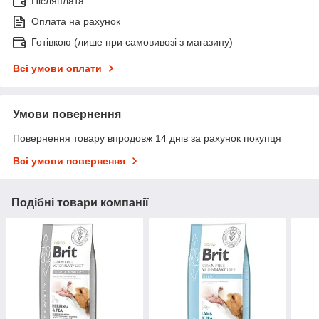
Післяплата
Оплата на рахунок
Готівкою (лише при самовивозі з магазину)
Всі умови оплати
Умови повернення
Повернення товару впродовж 14 днів за рахунок покупця
Всі умови повернення
Подібні товари компанії