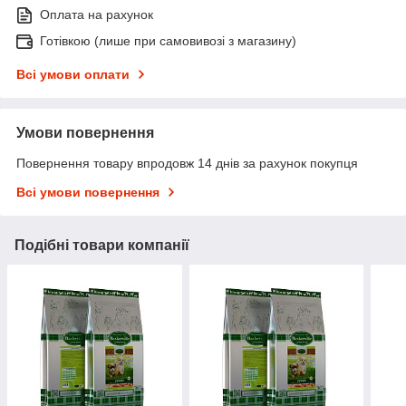
Оплата на рахунок
Готівкою (лише при самовивозі з магазину)
Всі умови оплати
Умови повернення
Повернення товару впродовж 14 днів за рахунок покупця
Всі умови повернення
Подібні товари компанії