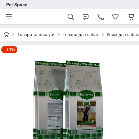
Pet Space
Товари та послуги
Товари для собак
Корм для собак
–10%