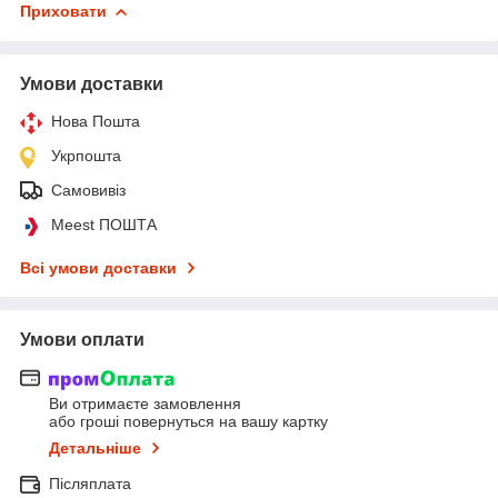
Приховати
Умови доставки
Нова Пошта
Укрпошта
Самовивіз
Meest ПОШТА
Всі умови доставки
Умови оплати
Ви отримаєте замовлення
або гроші повернуться на вашу картку
Детальніше
Післяплата