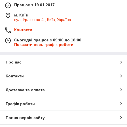
Працює з 19.01.2017
м. Київ
вул. Урлівська 4 , Київ, Україна
Контакти
Сьогодні працює з 09:00 до 18:00
Показати весь графік роботи
Про нас
Контакти
Доставка та оплата
Графік роботи
Повна версія сайту