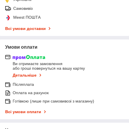
Самовивіз
Meest ПОШТА
Всі умови доставки
Умови оплати
Ви отримаєте замовлення
або гроші повернуться на вашу картку
Детальніше
Післяплата
Оплата на рахунок
Готівкою (лише при самовивозі з магазину)
Всі умови оплати