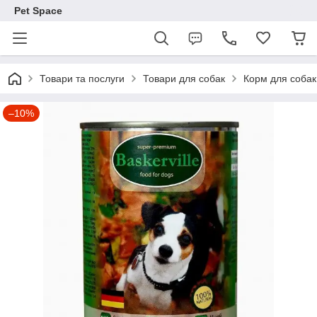
Pet Space
Товари та послуги
Товари для собак
Корм для собак
–10%