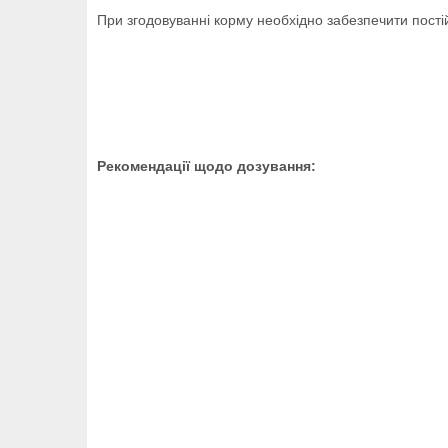
При згодовуванні корму необхідно забезпечити пості
Рекомендації щодо дозування: