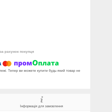
за рахунок покупця
тежі. Тепер ви можете купити будь-який товар не
Інформація для замовлення