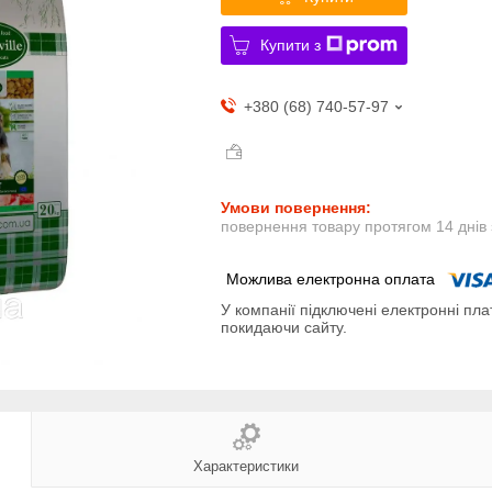
Купити з
+380 (68) 740-57-97
повернення товару протягом 14 днів
У компанії підключені електронні пла
покидаючи сайту.
Характеристики