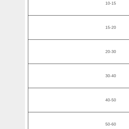
10-15
15-20
20-30
30-40
40-50
50-60