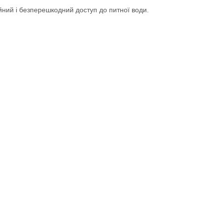
йний і безперешкодний доступ до питної води.