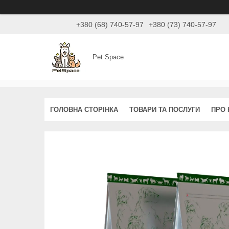
+380 (68) 740-57-97
+380 (73) 740-57-97
Pet Space
ГОЛОВНА СТОРІНКА
ТОВАРИ ТА ПОСЛУГИ
ПРО 