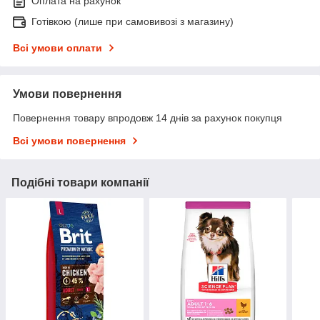
Оплата на рахунок
Готівкою (лише при самовивозі з магазину)
Всі умови оплати
Умови повернення
Повернення товару впродовж 14 днів за рахунок покупця
Всі умови повернення
Подібні товари компанії