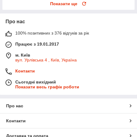
Показати ще
Про нас
100% позитивних з 376 відгуків за рік
Працює з 19.01.2017
м. Київ
вул. Урлівська 4 , Київ, Україна
Контакти
Сьогодні вихідний
Показати весь графік роботи
Про нас
Контакти
Доставка та оплата