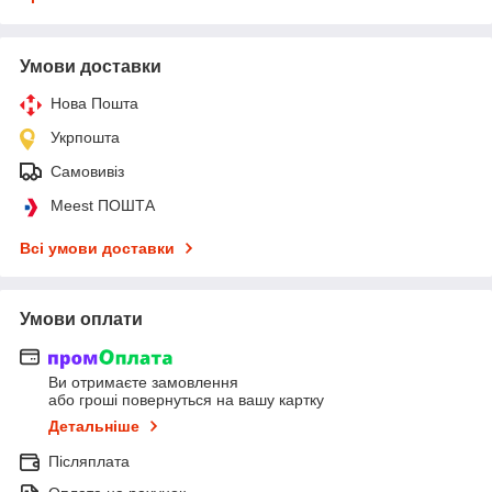
Умови доставки
Нова Пошта
Укрпошта
Самовивіз
Meest ПОШТА
Всі умови доставки
Умови оплати
Ви отримаєте замовлення
або гроші повернуться на вашу картку
Детальніше
Післяплата