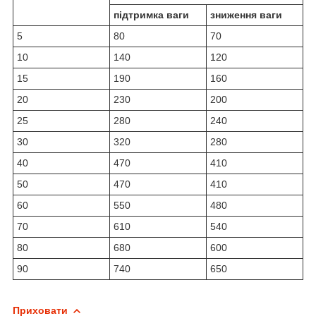
підтримка ваги
зниження ваги
5
80
70
10
140
120
15
190
160
20
230
200
25
280
240
30
320
280
40
470
410
50
470
410
60
550
480
70
610
540
80
680
600
90
740
650
Приховати