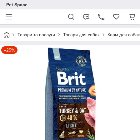
Pet Space
Товари та послуги
Товари для собак
Корм для собак
–25%