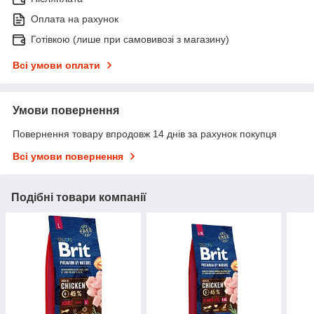
Оплата на рахунок
Готівкою (лише при самовивозі з магазину)
Всі умови оплати
Умови повернення
Повернення товару впродовж 14 днів за рахунок покупця
Всі умови повернення
Подібні товари компанії