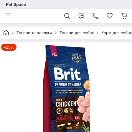
Pet Space
Товари та послуги
Товари для собак
Корм для собак
–25%