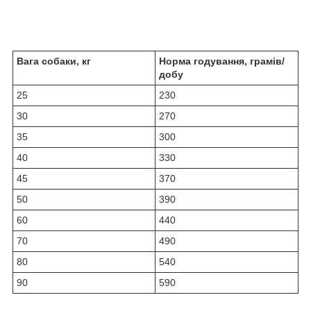
Вага собаки, кг
Норма годування, грамів/
добу
25
230
30
270
35
300
40
330
45
370
50
390
60
440
70
490
80
540
90
590