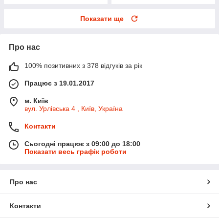
Показати ще
Про нас
100% позитивних з 378 відгуків за рік
Працює з 19.01.2017
м. Київ
вул. Урлівська 4 , Київ, Україна
Контакти
Сьогодні працює з 09:00 до 18:00
Показати весь графік роботи
Про нас
Контакти