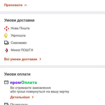
Приховати
Умови доставки
Нова Пошта
Укрпошта
Самовивіз
Meest ПОШТА
Всі умови доставки
Умови оплати
Ви отримаєте замовлення
або гроші повернуться на вашу картку
Детальніше
Післяплата