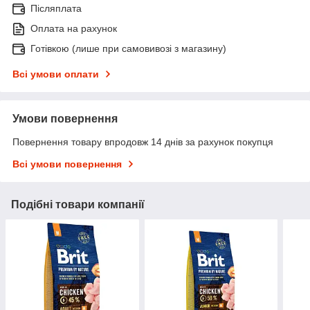
Післяплата
Оплата на рахунок
Готівкою (лише при самовивозі з магазину)
Всі умови оплати
Умови повернення
Повернення товару впродовж 14 днів за рахунок покупця
Всі умови повернення
Подібні товари компанії