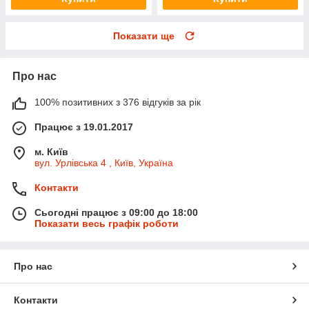
Показати ще
Про нас
100% позитивних з 376 відгуків за рік
Працює з 19.01.2017
м. Київ
вул. Урлівська 4 , Київ, Україна
Контакти
Сьогодні працює з 09:00 до 18:00
Показати весь графік роботи
Про нас
Контакти