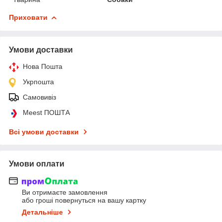
Приховати
Умови доставки
Нова Пошта
Укрпошта
Самовивіз
Meest ПОШТА
Всі умови доставки
Умови оплати
Ви отримаєте замовлення
або гроші повернуться на вашу картку
Детальніше