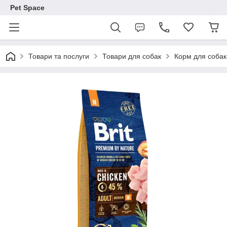
Pet Space
Товари та послуги
Товари для собак
Корм для собак