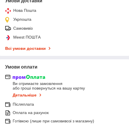
Умови доставки
Нова Пошта
Укрпошта
Самовивіз
Meest ПОШТА
Всі умови доставки
Умови оплати
Ви отримаєте замовлення
або гроші повернуться на вашу картку
Детальніше
Післяплата
Оплата на рахунок
Готівкою (лише при самовивозі з магазину)