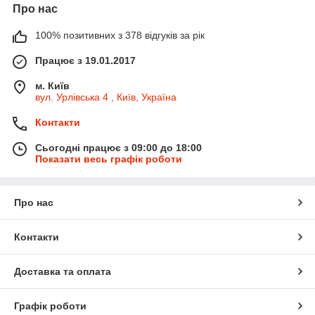
Про нас
100% позитивних з 378 відгуків за рік
Працює з 19.01.2017
м. Київ
вул. Урлівська 4 , Київ, Україна
Контакти
Сьогодні працює з 09:00 до 18:00
Показати весь графік роботи
Про нас
Контакти
Доставка та оплата
Графік роботи