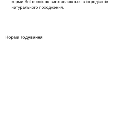
корми Brit повністю виготовляються з інгредієнтів
натурального походження.
Норми годування