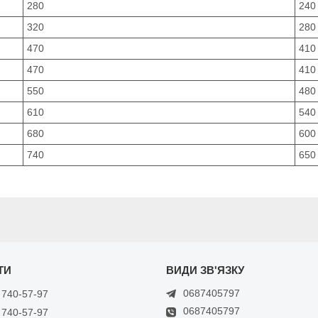
280
240
320
280
470
410
470
410
550
480
610
540
680
600
740
650
0687405797
 740-57-97
0687405797
 740-57-97