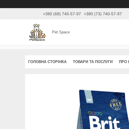
+380 (68) 740-57-97
+380 (73) 740-57-97
Pet Space
ГОЛОВНА СТОРІНКА
ТОВАРИ ТА ПОСЛУГИ
ПРО 