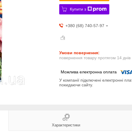
Купити з
+380 (68) 740-57-97
повернення товару протягом 14 днів
У компанії підключені електронні пла
покидаючи сайту.
Характеристики