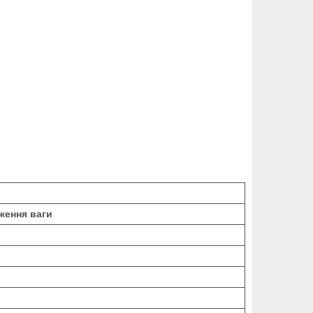
ження ваги