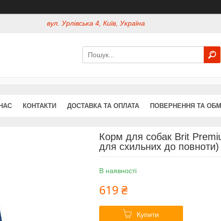
вул. Урлівська 4, Київ, Україна
НАС
КОНТАКТИ
ДОСТАВКА ТА ОПЛАТА
ПОВЕРНЕННЯ ТА ОБМ
Корм для собак Brit Premiu
для схильних до повноти) 
В наявності
619 ₴
Купити