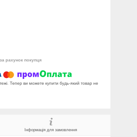
за рахунок покупця
тежі. Тепер ви можете купити будь-який товар не
Інформація для замовлення