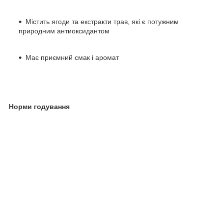
Містить ягоди та екстракти трав, які є потужним
природним антиоксидантом
Має приємний смак і аромат
Норми годування