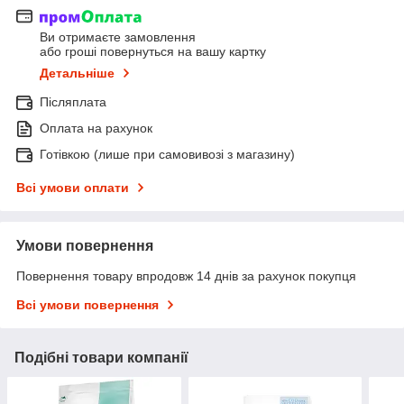
Ви отримаєте замовлення
або гроші повернуться на вашу картку
Детальніше
Післяплата
Оплата на рахунок
Готівкою (лише при самовивозі з магазину)
Всі умови оплати
Умови повернення
Повернення товару впродовж 14 днів за рахунок покупця
Всі умови повернення
Подібні товари компанії