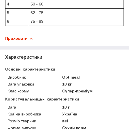
4
50 - 60
5
62 - 75
6
75 - 89
Приховати
Характеристики
Основні характеристики
Виробник
Optimeal
Вага упаковки
10 кг
Клас корму
Супер-преміум
Користувальницькі характеристики
Вага
10 г
Країна виробника
Україна
Розмір тварини
всі
Форма випуску
Сухий корм