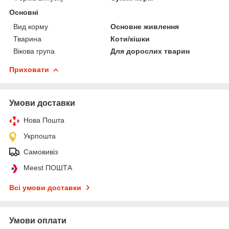
Основні
Вид корму
Основне живлення
Тварина
Коти/кішки
Вікова група
Для дорослих тварин
Приховати
Умови доставки
Нова Пошта
Укрпошта
Самовивіз
Meest ПОШТА
Всі умови доставки
Умови оплати