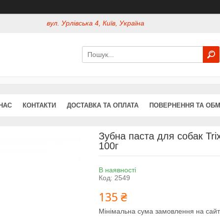
вул. Урлівська 4, Київ, Україна
НАС
КОНТАКТИ
ДОСТАВКА ТА ОПЛАТА
ПОВЕРНЕННЯ ТА ОБМ
Зубна паста для собак Trix
100г
В наявності
Код:
2549
135 ₴
Мінімальна сума замовлення на сайт