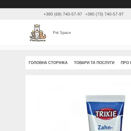
+380 (68) 740-57-97
+380 (73) 740-57-97
Pet Space
ГОЛОВНА СТОРІНКА
ТОВАРИ ТА ПОСЛУГИ
ПРО 