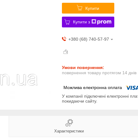
Купити
Купити з
+380 (68) 740-57-97
повернення товару протягом 14 днів
У компанії підключені електронні пла
покидаючи сайту.
Характеристики