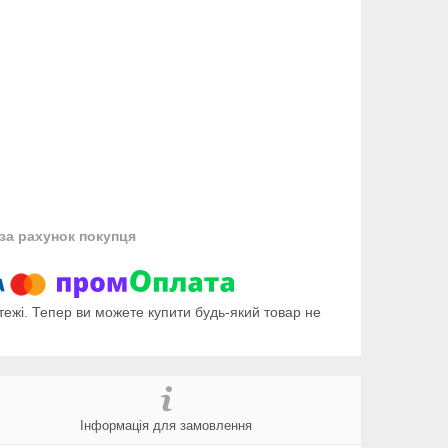
за рахунок покупця
тежі. Тепер ви можете купити будь-який товар не
Інформація для замовлення