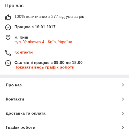
Про нас
100% позитивних з 377 відгуків за рік
Працює з 19.01.2017
м. Київ
вул. Урлівська 4 , Київ, Україна
Контакти
Сьогодні працює з 09:00 до 18:00
Показати весь графік роботи
Про нас
Контакти
Доставка та оплата
Графік роботи