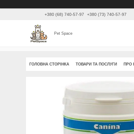
+380 (68) 740-57-97
+380 (73) 740-57-97
Pet Space
ГОЛОВНА СТОРІНКА
ТОВАРИ ТА ПОСЛУГИ
ПРО 