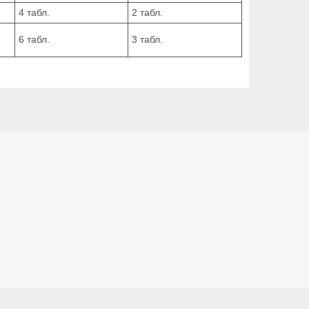
4 табл.
2 табл.
6 табл.
3 табл.