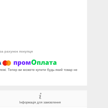
за рахунок покупця
тежі. Тепер ви можете купити будь-який товар не
Інформація для замовлення