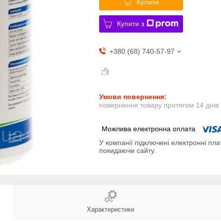
Купити
Купити з
+380 (68) 740-57-97
повернення товару протягом 14 днів
У компанії підключені електронні пла
покидаючи сайту.
Характеристики