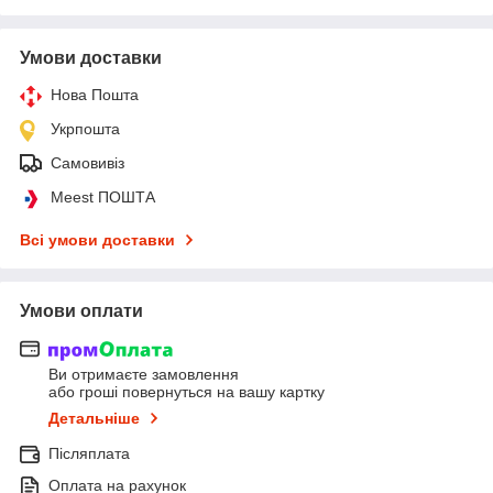
Умови доставки
Нова Пошта
Укрпошта
Самовивіз
Meest ПОШТА
Всі умови доставки
Умови оплати
Ви отримаєте замовлення
або гроші повернуться на вашу картку
Детальніше
Післяплата
Оплата на рахунок