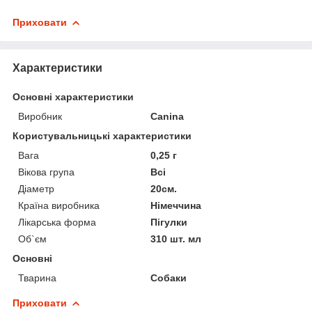
Приховати
Характеристики
Основні характеристики
Виробник
Canina
Користувальницькі характеристики
Вага
0,25 г
Вікова група
Всі
Діаметр
20см.
Країна виробника
Німеччина
Лікарська форма
Пігулки
Об`єм
310 шт. мл
Основні
Тварина
Собаки
Приховати