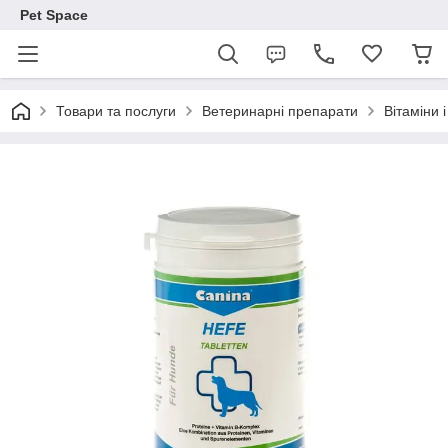
Pet Space
Товари та послуги
Ветеринарні препарати
Вітаміни 