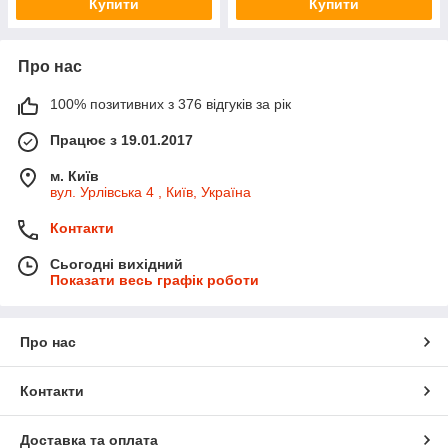
Купити
Купити
Про нас
100% позитивних з 376 відгуків за рік
Працює з 19.01.2017
м. Київ
вул. Урлівська 4 , Київ, Україна
Контакти
Сьогодні вихідний
Показати весь графік роботи
Про нас
Контакти
Доставка та оплата