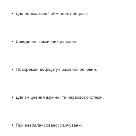
Для нормалізації обмінних процесів.
Виведення токсичних речовин.
Як корекція дефіциту поживних речовин.
Для зміцнення імунної та нервової системи.
При незбалансованої харчуванні.