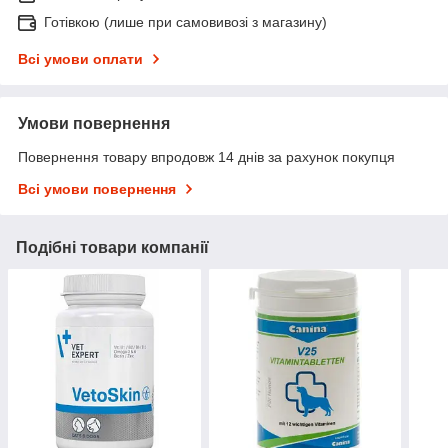
Готівкою (лише при самовивозі з магазину)
Всі умови оплати
Умови повернення
Повернення товару впродовж 14 днів за рахунок покупця
Всі умови повернення
Подібні товари компанії