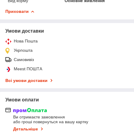
Вид корму
Основне живлення
Приховати
Умови доставки
Нова Пошта
Укрпошта
Самовивіз
Meest ПОШТА
Всі умови доставки
Умови оплати
Ви отримаєте замовлення
або гроші повернуться на вашу картку
Детальніше