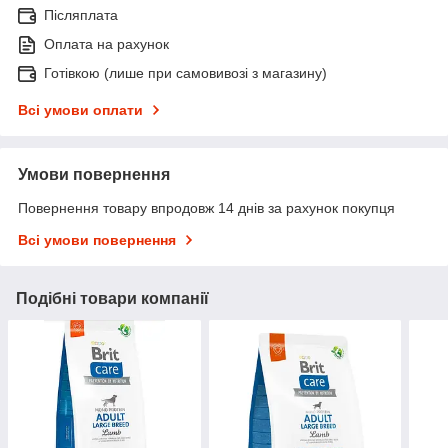
Післяплата
Оплата на рахунок
Готівкою (лише при самовивозі з магазину)
Всі умови оплати
Умови повернення
Повернення товару впродовж 14 днів за рахунок покупця
Всі умови повернення
Подібні товари компанії