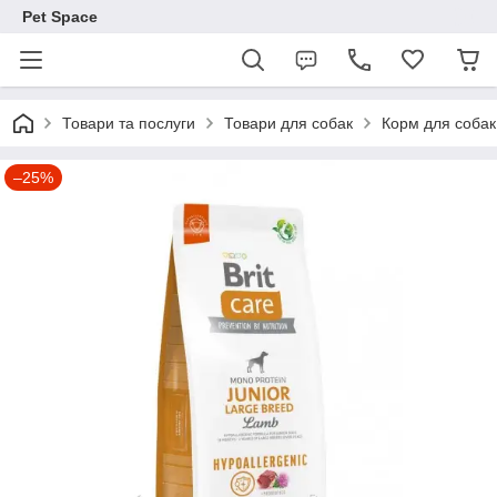
Pet Space
Товари та послуги
Товари для собак
Корм для собак
–25%