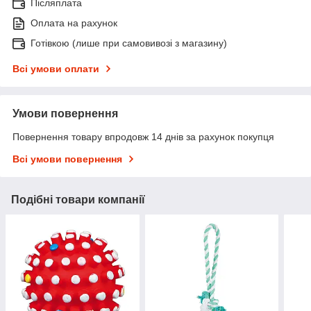
Післяплата
Оплата на рахунок
Готівкою (лише при самовивозі з магазину)
Всі умови оплати
Умови повернення
Повернення товару впродовж 14 днів за рахунок покупця
Всі умови повернення
Подібні товари компанії