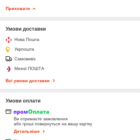
Приховати
Умови доставки
Нова Пошта
Укрпошта
Самовивіз
Meest ПОШТА
Всі умови доставки
Умови оплати
Ви отримаєте замовлення
або гроші повернуться на вашу картку
Детальніше