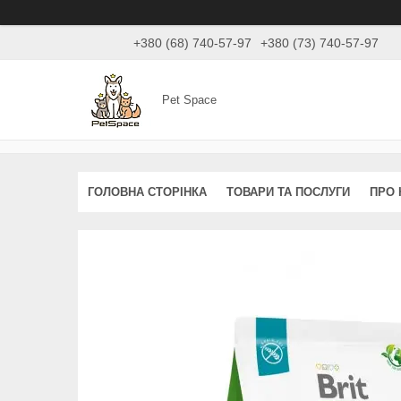
+380 (68) 740-57-97
+380 (73) 740-57-97
Pet Space
ГОЛОВНА СТОРІНКА
ТОВАРИ ТА ПОСЛУГИ
ПРО 