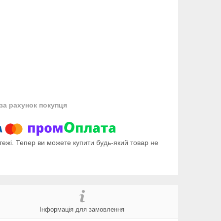
за рахунок покупця
тежі. Тепер ви можете купити будь-який товар не
Інформація для замовлення