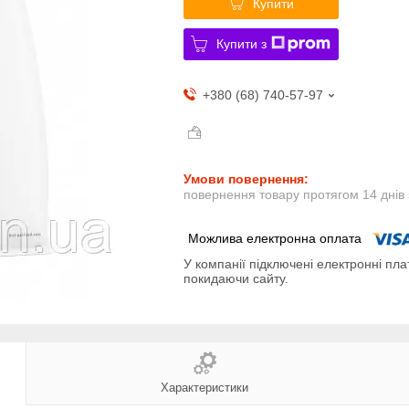
Купити
Купити з
+380 (68) 740-57-97
повернення товару протягом 14 днів
У компанії підключені електронні пла
покидаючи сайту.
Характеристики