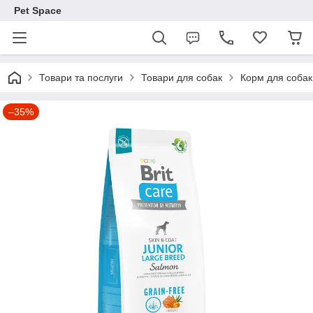
Pet Space
Товари та послуги
Товари для собак
Корм для собак
–35%