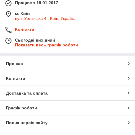
Працює з 19.01.2017
м. Київ
вул. Урлівська 4 , Київ, Україна
Контакти
Сьогодні вихідний
Показати весь графік роботи
Про нас
Контакти
Доставка та оплата
Графік роботи
Повна версія сайту