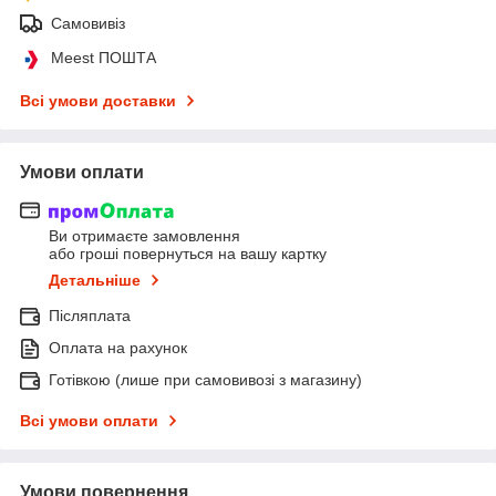
Самовивіз
Meest ПОШТА
Всі умови доставки
Умови оплати
Ви отримаєте замовлення
або гроші повернуться на вашу картку
Детальніше
Післяплата
Оплата на рахунок
Готівкою (лише при самовивозі з магазину)
Всі умови оплати
Умови повернення