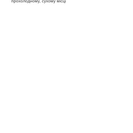
прохолодному, сухому місці