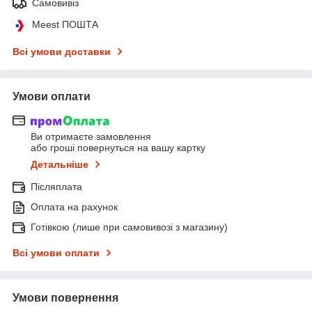
Самовивіз
Meest ПОШТА
Всі умови доставки
Умови оплати
Ви отримаєте замовлення
або гроші повернуться на вашу картку
Детальніше
Післяплата
Оплата на рахунок
Готівкою (лише при самовивозі з магазину)
Всі умови оплати
Умови повернення