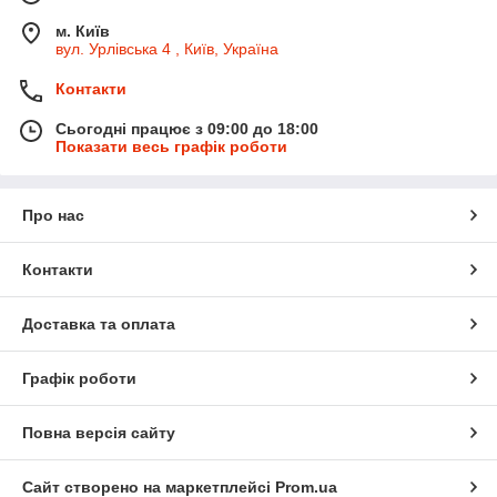
м. Київ
вул. Урлівська 4 , Київ, Україна
Контакти
Сьогодні працює з 09:00 до 18:00
Показати весь графік роботи
Про нас
Контакти
Доставка та оплата
Графік роботи
Повна версія сайту
Сайт створено на маркетплейсі
Prom.ua