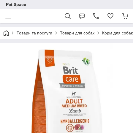
Pet Space
Товари та послуги
Товари для собак
Корм для собак