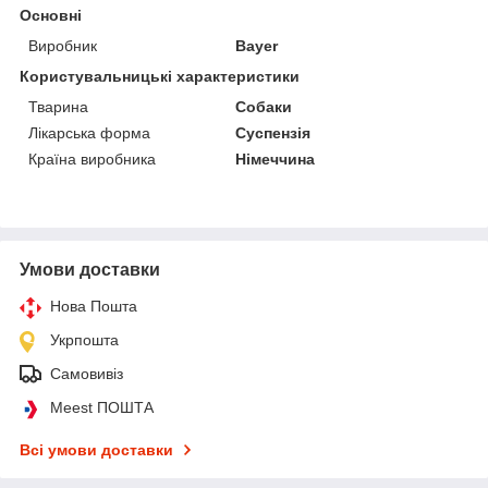
Основні
Виробник
Bayer
Користувальницькі характеристики
Тварина
Собаки
Лікарська форма
Суспензія
Країна виробника
Німеччина
Умови доставки
Нова Пошта
Укрпошта
Самовивіз
Meest ПОШТА
Всі умови доставки