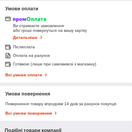
Умови оплати
Ви отримаєте замовлення
або гроші повернуться на вашу картку
Детальніше
Післяплата
Оплата на рахунок
Готівкою (лише при самовивозі з магазину)
Всі умови оплати
Умови повернення
Повернення товару впродовж 14 днів за рахунок покупця
Всі умови повернення
Подібні товари компанії