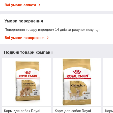
Всі умови оплати
Умови повернення
Повернення товару впродовж 14 днів за рахунок покупця
Всі умови повернення
Подібні товари компанії
Корм для собак Royal
Корм для собак Royal
Корм