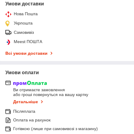
Умови доставки
Нова Пошта
Укрпошта
Самовивіз
Meest ПОШТА
Всі умови доставки
Умови оплати
Ви отримаєте замовлення
або гроші повернуться на вашу картку
Детальніше
Післяплата
Оплата на рахунок
Готівкою (лише при самовивозі з магазину)