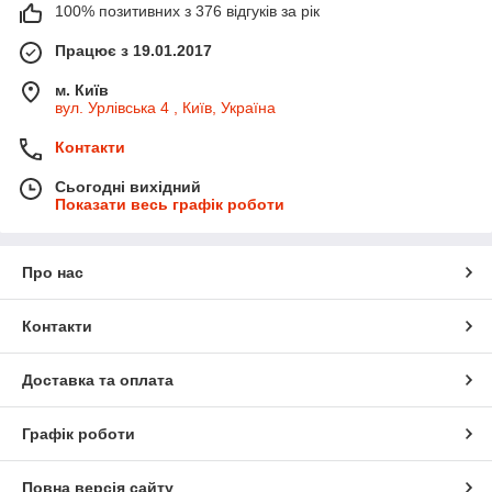
100% позитивних з 376 відгуків за рік
Працює з 19.01.2017
м. Київ
вул. Урлівська 4 , Київ, Україна
Контакти
Сьогодні вихідний
Показати весь графік роботи
Про нас
Контакти
Доставка та оплата
Графік роботи
Повна версія сайту