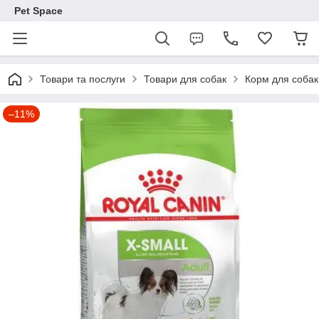
Pet Space
Товари та послуги
Товари для собак
Корм для собак
–11%