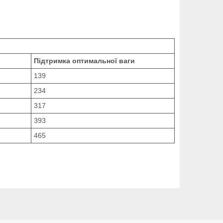
Підтримка оптимальної ваги
139
234
317
393
465