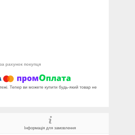
за рахунок покупця
тежі. Тепер ви можете купити будь-який товар не
Інформація для замовлення