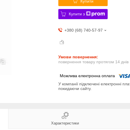
Купити
Купити з
+380 (68) 740-57-97
повернення товару протягом 14 днів
У компанії підключені електронні пла
покидаючи сайту.
Характеристики