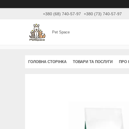
+380 (68) 740-57-97
+380 (73) 740-57-97
Pet Space
ГОЛОВНА СТОРІНКА
ТОВАРИ ТА ПОСЛУГИ
ПРО 