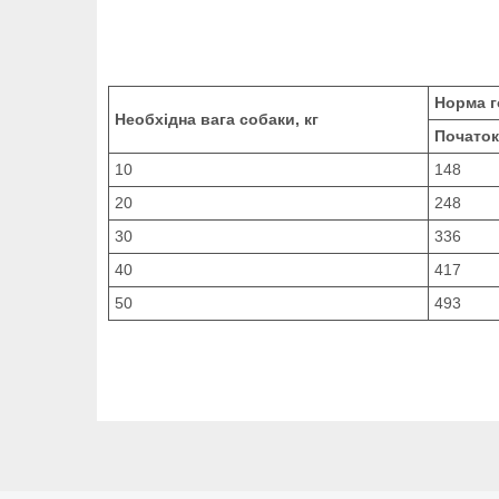
Норма г
Необхідна вага собаки, кг
Початок
10
148
20
248
30
336
40
417
50
493