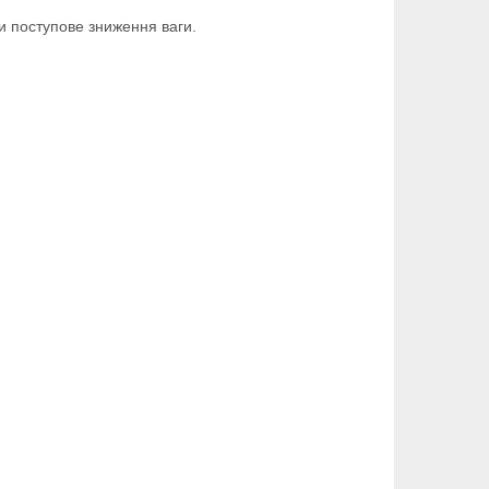
и поступове зниження ваги.