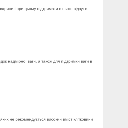
варини і при цьому підтримати в нього відчуття
ідок надмірної ваги, а також для підтримки ваги в
и яких не рекомендується високий вміст клітковини