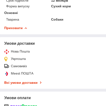
Срок годности
12 місяців
Форма випуску
Сухий корм
Основні
Тварина
Собаки
Приховати
Умови доставки
Нова Пошта
Укрпошта
Самовивіз
Meest ПОШТА
Всі умови доставки
Умови оплати