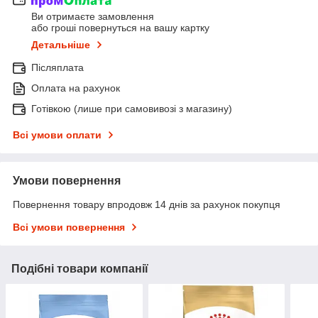
Ви отримаєте замовлення
або гроші повернуться на вашу картку
Детальніше
Післяплата
Оплата на рахунок
Готівкою (лише при самовивозі з магазину)
Всі умови оплати
Умови повернення
Повернення товару впродовж 14 днів за рахунок покупця
Всі умови повернення
Подібні товари компанії