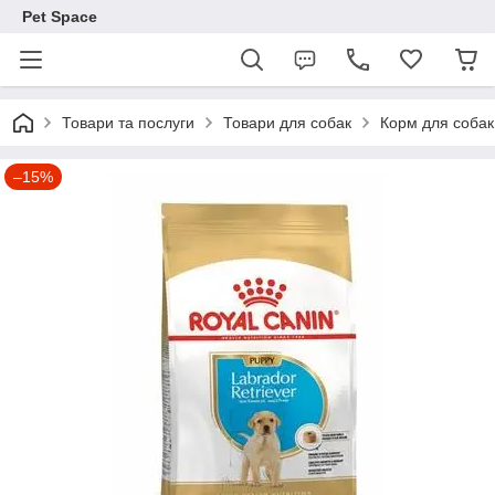
Pet Space
Товари та послуги
Товари для собак
Корм для собак
–15%