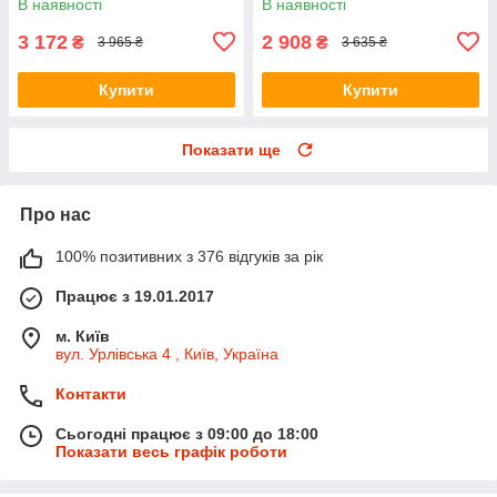
В наявності
В наявності
3 172
2 908
₴
₴
3 965 ₴
3 635 ₴
Купити
Купити
Показати ще
Про нас
100% позитивних з 376 відгуків за рік
Працює з 19.01.2017
м. Київ
вул. Урлівська 4 , Київ, Україна
Контакти
Сьогодні працює з 09:00 до 18:00
Показати весь графік роботи