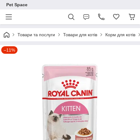
Pet Space
Товари та послуги
Товари для котів
Корм для котів
–11%