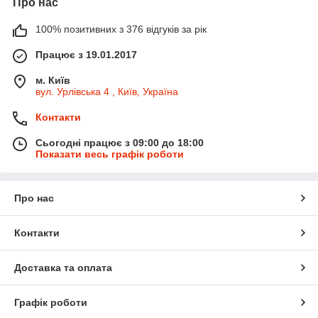
Про нас
100% позитивних з 376 відгуків за рік
Працює з 19.01.2017
м. Київ
вул. Урлівська 4 , Київ, Україна
Контакти
Сьогодні працює з 09:00 до 18:00
Показати весь графік роботи
Про нас
Контакти
Доставка та оплата
Графік роботи