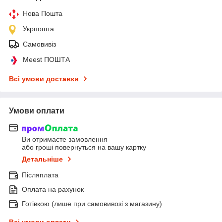
Нова Пошта
Укрпошта
Самовивіз
Meest ПОШТА
Всі умови доставки
Умови оплати
Ви отримаєте замовлення
або гроші повернуться на вашу картку
Детальніше
Післяплата
Оплата на рахунок
Готівкою (лише при самовивозі з магазину)