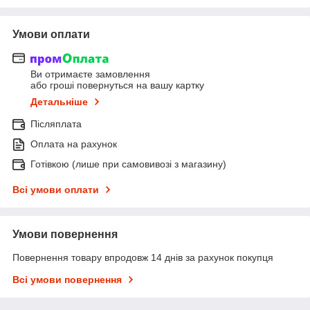
Умови оплати
Ви отримаєте замовлення
або гроші повернуться на вашу картку
Детальніше
Післяплата
Оплата на рахунок
Готівкою (лише при самовивозі з магазину)
Всі умови оплати
Умови повернення
Повернення товару впродовж 14 днів за рахунок покупця
Всі умови повернення