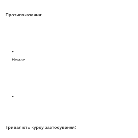
Протипоказання:
Немає
Тривалість курсу застосування: