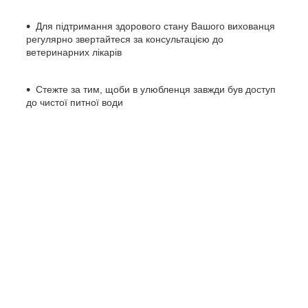
Для підтримання здорового стану Вашого вихованця
регулярно звертайтеся за консультацією до
ветеринарних лікарів
Стежте за тим, щоби в улюбленця завжди був доступ
до чистої питної води