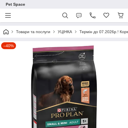
Pet Space
Товари та послуги
УЦІНКА
Термін до 07.2026р.! Корм
–40%