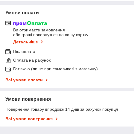
Умови оплати
Ви отримаєте замовлення
або гроші повернуться на вашу картку
Детальніше
Післяплата
Оплата на рахунок
Готівкою (лише при самовивозі з магазину)
Всі умови оплати
Умови повернення
Повернення товару впродовж 14 днів за рахунок покупця
Всі умови повернення