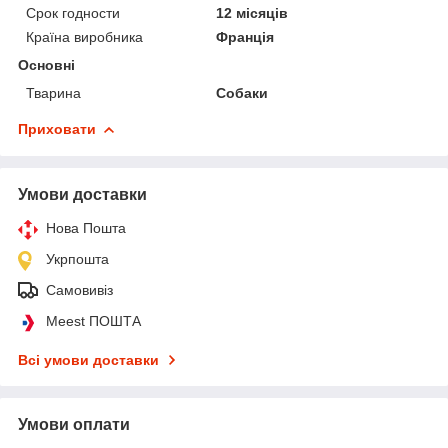
Срок годности
12 місяців
Країна виробника
Франція
Основні
Тварина
Собаки
Приховати
Умови доставки
Нова Пошта
Укрпошта
Самовивіз
Meest ПОШТА
Всі умови доставки
Умови оплати