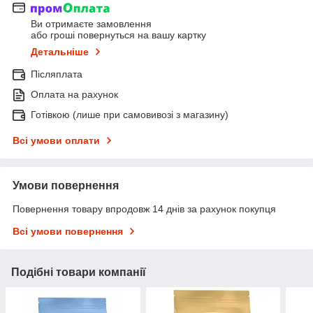
Ви отримаєте замовлення
або гроші повернуться на вашу картку
Детальніше
Післяплата
Оплата на рахунок
Готівкою (лише при самовивозі з магазину)
Всі умови оплати
Умови повернення
Повернення товару впродовж 14 днів за рахунок покупця
Всі умови повернення
Подібні товари компанії