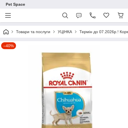
Pet Space
Товари та послуги
УЦІНКА
Термін до 07.2026р.! Кор
–40%