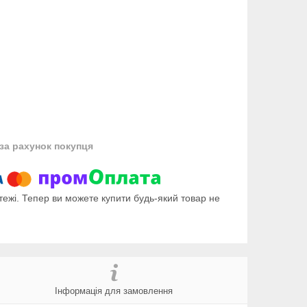
за рахунок покупця
тежі. Тепер ви можете купити будь-який товар не
Інформація для замовлення