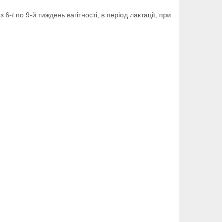
 6-ї по 9-й тиждень вагітності, в період лактації, при