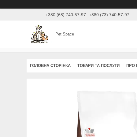
+380 (68) 740-57-97
+380 (73) 740-57-97
Pet Space
ГОЛОВНА СТОРІНКА
ТОВАРИ ТА ПОСЛУГИ
ПРО 