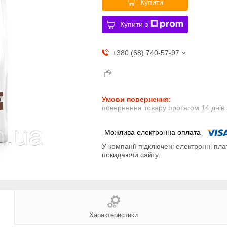
Купити
Купити з
+380 (68) 740-57-97
повернення товару протягом 14 днів
У компанії підключені електронні пла
покидаючи сайту.
Характеристики