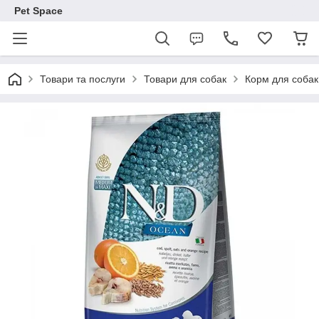
Pet Space
Товари та послуги
Товари для собак
Корм для собак