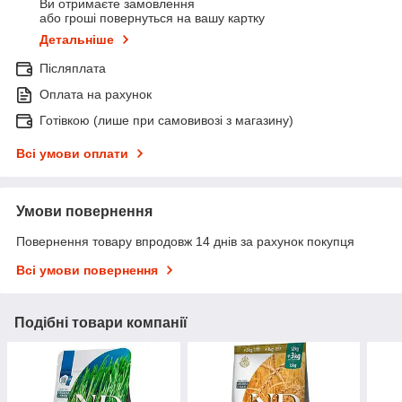
Ви отримаєте замовлення
або гроші повернуться на вашу картку
Детальніше
Післяплата
Оплата на рахунок
Готівкою (лише при самовивозі з магазину)
Всі умови оплати
Умови повернення
Повернення товару впродовж 14 днів за рахунок покупця
Всі умови повернення
Подібні товари компанії