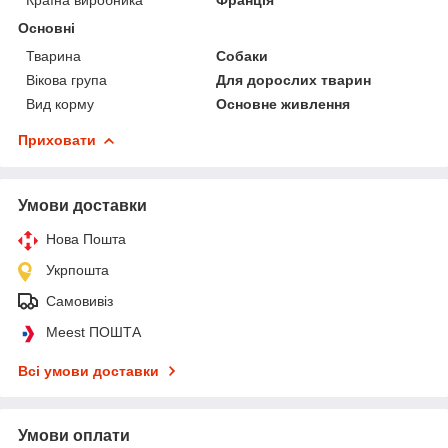
Основні
Тварина
Собаки
Вікова група
Для дорослих тварин
Вид корму
Основне живлення
Приховати
Умови доставки
Нова Пошта
Укрпошта
Самовивіз
Meest ПОШТА
Всі умови доставки
Умови оплати