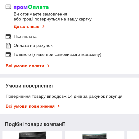
Ви отримаєте замовлення
або гроші повернуться на вашу картку
Детальніше
Післяплата
Оплата на рахунок
Готівкою (лише при самовивозі з магазину)
Всі умови оплати
Умови повернення
Повернення товару впродовж 14 днів за рахунок покупця
Всі умови повернення
Подібні товари компанії