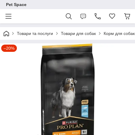
Pet Space
Товари та послуги
Товари для собак
Корм для собак
–20%