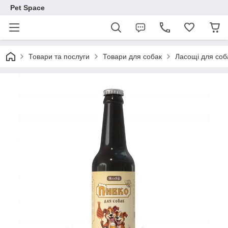
Pet Space
Товари та послуги
Товари для собак
Ласощі для соб