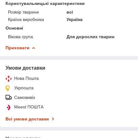
Користувальницькі характеристики
Розмір тварини
всі
Країна виробника
Україна
Основні
Вікова група
Для дорослих тварин
Приховати
Умови доставки
Нова Пошта
Укрпошта
Самовивіз
Meest ПОШТА
Всі умови доставки