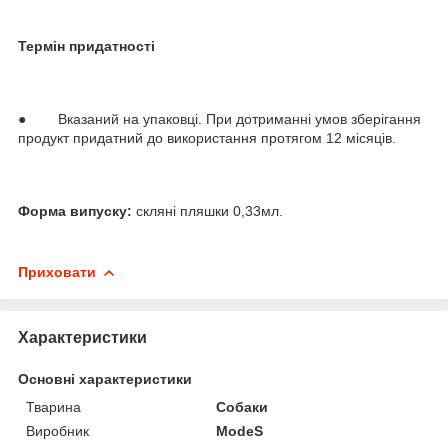
Термін придатності
● Вказаний на упаковці. При дотриманні умов зберігання
продукт придатний до використання протягом 12 місяців.
Форма випуску:
скляні пляшки 0,33мл.
Приховати
Характеристики
Основні характеристики
Тварина
Собаки
Виробник
ModeS