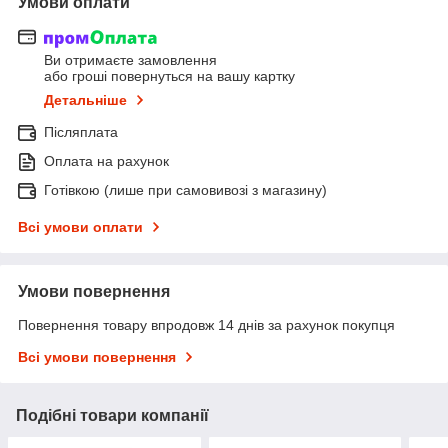
Умови оплати
Ви отримаєте замовлення
або гроші повернуться на вашу картку
Детальніше
Післяплата
Оплата на рахунок
Готівкою (лише при самовивозі з магазину)
Всі умови оплати
Умови повернення
Повернення товару впродовж 14 днів за рахунок покупця
Всі умови повернення
Подібні товари компанії