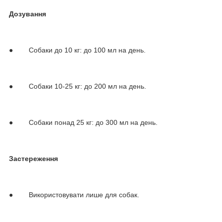
Дозування
● Собаки до 10 кг: до 100 мл на день.
● Собаки 10-25 кг: до 200 мл на день.
● Собаки понад 25 кг: до 300 мл на день.
Застереження
● Використовувати лише для собак.