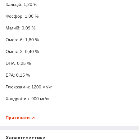
Кальцій: 1,20 %
Фосфор: 1,00 %
Магній: 0,09 %
Омега-6: 1,80 %
Омега-3: 0,40 %
DHA: 0,25 %
EPA: 0,15 %
Глюкозамін: 1200 мг/кг
Хондроїтин: 900 мг/кг
Приховати
Характеристики