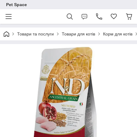
Pet Space
Товари та послуги
Товари для котів
Корм для котів