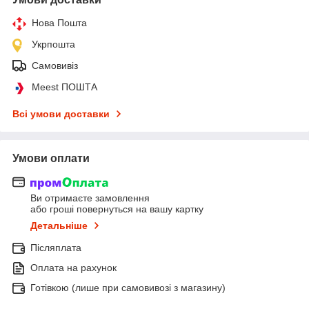
Нова Пошта
Укрпошта
Самовивіз
Meest ПОШТА
Всі умови доставки
Умови оплати
Ви отримаєте замовлення
або гроші повернуться на вашу картку
Детальніше
Післяплата
Оплата на рахунок
Готівкою (лише при самовивозі з магазину)