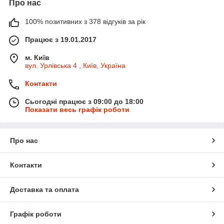
Про нас
100% позитивних з 378 відгуків за рік
Працює з 19.01.2017
м. Київ
вул. Урлівська 4 , Київ, Україна
Контакти
Сьогодні працює з 09:00 до 18:00
Показати весь графік роботи
Про нас
Контакти
Доставка та оплата
Графік роботи