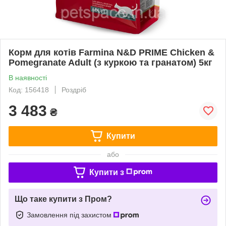
Корм для котів Farmina N&D PRIME Chicken &
Pomegranate Adult (з куркою та гранатом) 5кг
В наявності
Код: 156418
Роздріб
3 483
₴
Купити
або
Купити з
Що таке купити з Пром?
Замовлення під захистом