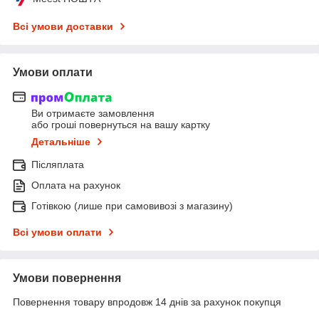
Всі умови доставки
Умови оплати
Ви отримаєте замовлення
або гроші повернуться на вашу картку
Детальніше
Післяплата
Оплата на рахунок
Готівкою (лише при самовивозі з магазину)
Всі умови оплати
Умови повернення
Повернення товару впродовж 14 днів за рахунок покупця