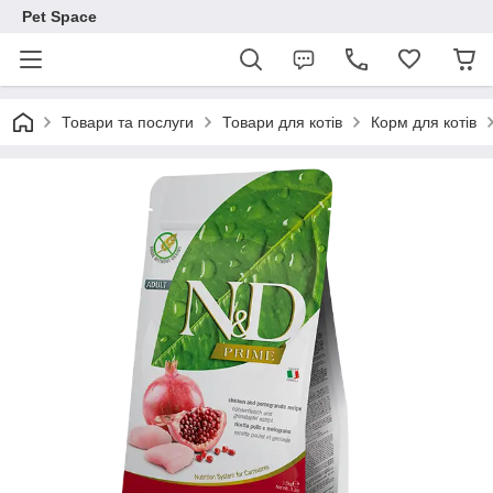
Pet Space
Товари та послуги
Товари для котів
Корм для котів