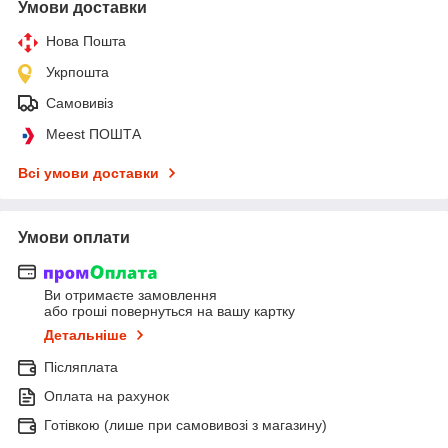
Умови доставки
Нова Пошта
Укрпошта
Самовивіз
Meest ПОШТА
Всі умови доставки
Умови оплати
Ви отримаєте замовлення
або гроші повернуться на вашу картку
Детальніше
Післяплата
Оплата на рахунок
Готівкою (лише при самовивозі з магазину)