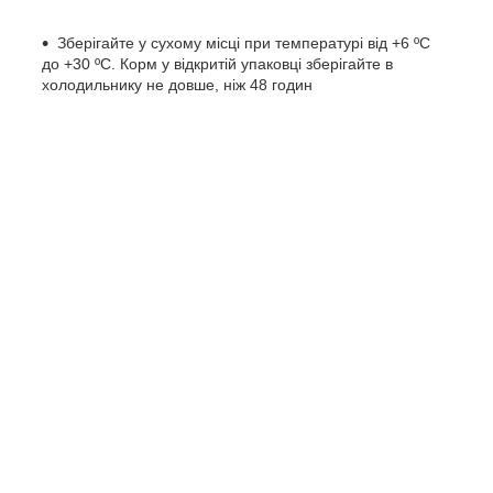
Зберігайте у сухому місці при температурі від +6 ºС
до +30 ºС. Корм у відкритій упаковці зберігайте в
холодильнику не довше, ніж 48 годин