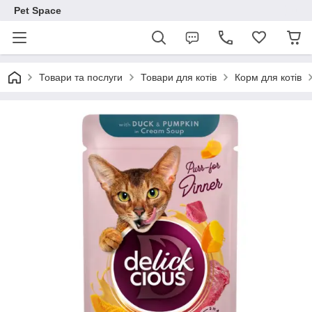
Pet Space
Товари та послуги
Товари для котів
Корм для котів