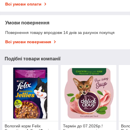
Всі умови оплати
Умови повернення
Повернення товару впродовж 14 днів за рахунок покупця
Всі умови повернення
Подібні товари компанії
Вологий корм Felix
Термін до 07.2026р.!
Воло