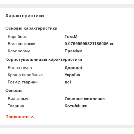
Характеристики
Основні характеристики
Виробник
Том.М
Вага упаковки
0.07999999821186066 кг
Клас корму
Преміум
Користувальницькі характеристики
Вікова група
Дорослі
Країна виробника
Україна
Розмір тварини
всі
Основні
Вид корму
Основне живлення
Тварина
Коти/кішки
Приховати