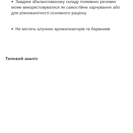
Завдяки збалансованому складу поживних речовин
може використовуватися як самостійне харчування або
для різноманітності основного раціону
Не містить штучних ароматизаторів та барвників
Типовий аналіз