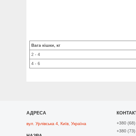
Вага кішки, кг
2 - 4
4 - 6
+380 (68)
вул. Урлівська 4, Київ, Україна
+380 (73)