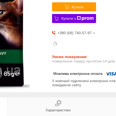
Купити
Купити з
+380 (68) 740-57-97
повернення товару протягом 14 днів
У компанії підключені електронні пла
покидаючи сайту.
Характеристики