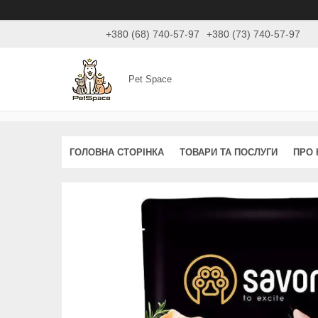
+380 (68) 740-57-97
+380 (73) 740-57-97
Pet Space
ГОЛОВНА СТОРІНКА
ТОВАРИ ТА ПОСЛУГИ
ПРО 