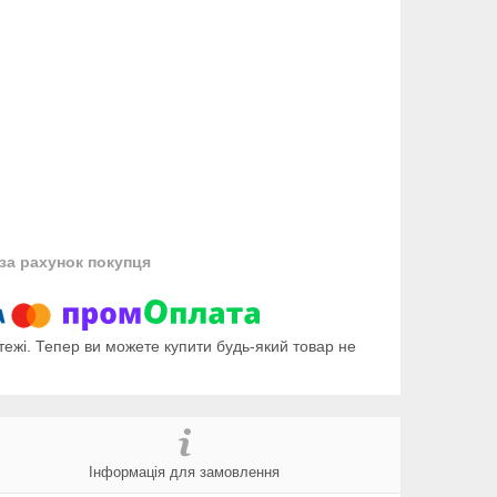
за рахунок покупця
тежі. Тепер ви можете купити будь-який товар не
Інформація для замовлення