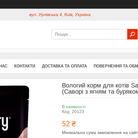
вул. Урлівська 4, Київ, Україна
НАС
КОНТАКТИ
ДОСТАВКА ТА ОПЛАТА
ПОВЕРНЕННЯ ТА ОБМ
Вологий корм для котів Sa
(Саворі з ягням та буряком
В наявності
Код:
20123
52 ₴
Мінімальна сума замовлення на сайт