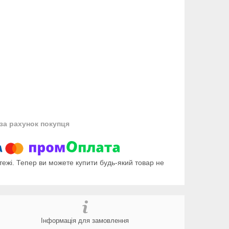
за рахунок покупця
тежі. Тепер ви можете купити будь-який товар не
Інформація для замовлення