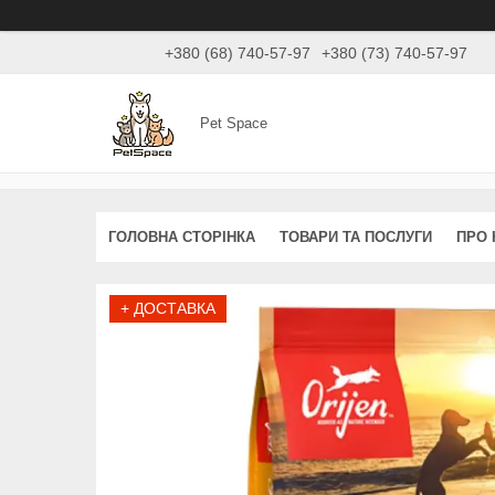
+380 (68) 740-57-97
+380 (73) 740-57-97
Pet Space
ГОЛОВНА СТОРІНКА
ТОВАРИ ТА ПОСЛУГИ
ПРО 
+ ДОСТАВКА