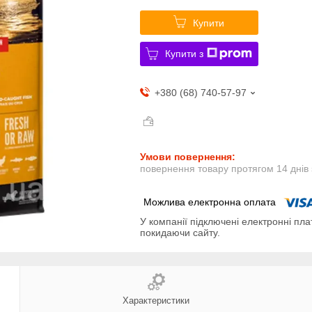
Купити
Купити з
+380 (68) 740-57-97
повернення товару протягом 14 днів
У компанії підключені електронні пла
покидаючи сайту.
Характеристики