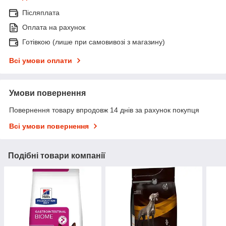
Післяплата
Оплата на рахунок
Готівкою (лише при самовивозі з магазину)
Всі умови оплати
Умови повернення
Повернення товару впродовж 14 днів за рахунок покупця
Всі умови повернення
Подібні товари компанії