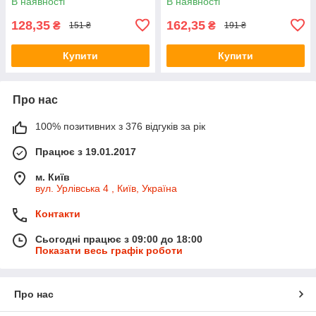
В наявності
В наявності
128,35
162,35
₴
₴
151 ₴
191 ₴
Купити
Купити
Про нас
100% позитивних з 376 відгуків за рік
Працює з 19.01.2017
м. Київ
вул. Урлівська 4 , Київ, Україна
Контакти
Сьогодні працює з 09:00 до 18:00
Показати весь графік роботи
Про нас