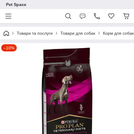
Pet Space
Товари та послуги
Товари для собак
Корм для собак
–10%