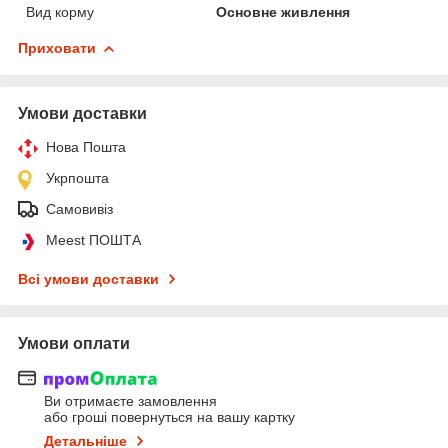
Вид корму
Основне живлення
Приховати
Умови доставки
Нова Пошта
Укрпошта
Самовивіз
Meest ПОШТА
Всі умови доставки
Умови оплати
Ви отримаєте замовлення
або гроші повернуться на вашу картку
Детальніше