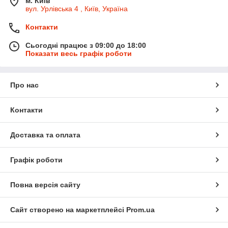
м. Київ
вул. Урлівська 4 , Київ, Україна
Контакти
Сьогодні працює з 09:00 до 18:00
Показати весь графік роботи
Про нас
Контакти
Доставка та оплата
Графік роботи
Повна версія сайту
Сайт створено на маркетплейсі
Prom.ua