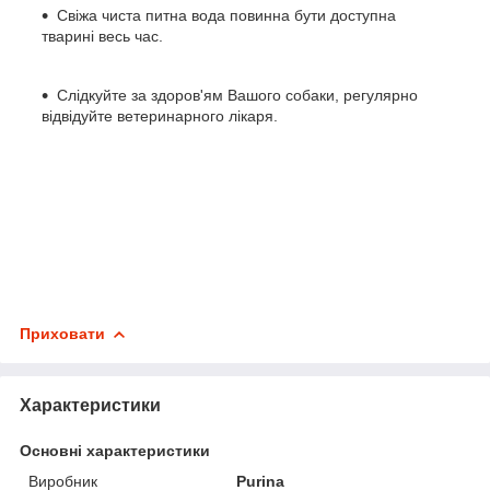
Свіжа чиста питна вода повинна бути доступна
тварині весь час.
Слідкуйте за здоров'ям Вашого собаки, регулярно
відвідуйте ветеринарного лікаря.
Приховати
Характеристики
Основні характеристики
Виробник
Purina