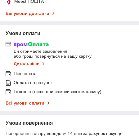
Meest ПОШТА
Всі умови доставки
Умови оплати
Ви отримаєте замовлення
або гроші повернуться на вашу картку
Детальніше
Післяплата
Оплата на рахунок
Готівкою (лише при самовивозі з магазину)
Всі умови оплати
Умови повернення
Повернення товару впродовж 14 днів за рахунок покупця