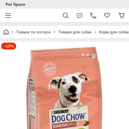
Pet Space
Товари та послуги
Товари для собак
Корм для собак
–10%