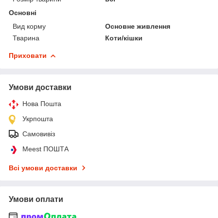
Основні
Вид корму
Основне живлення
Тварина
Коти/кішки
Приховати
Умови доставки
Нова Пошта
Укрпошта
Самовивіз
Meest ПОШТА
Всі умови доставки
Умови оплати