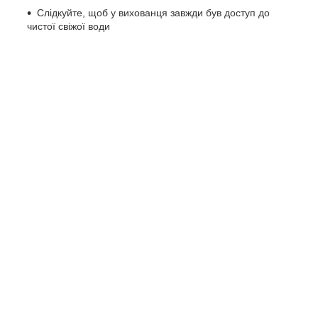
Слідкуйте, щоб у вихованця завжди був доступ до
чистої свіжої води