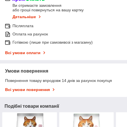
Ви отримаєте замовлення
або гроші повернуться на вашу картку
Детальніше
Післяплата
Оплата на рахунок
Готівкою (лише при самовивозі з магазину)
Всі умови оплати
Умови повернення
Повернення товару впродовж 14 днів за рахунок покупця
Всі умови повернення
Подібні товари компанії