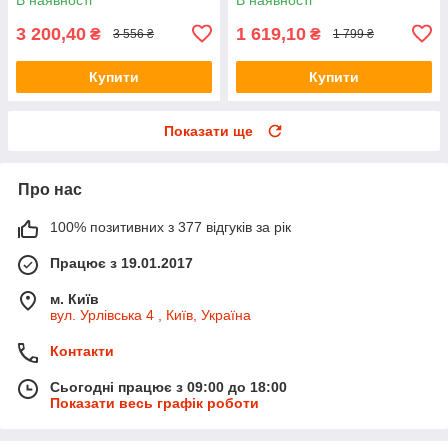
3 200,40
1 619,10
₴
₴
3 556 ₴
1 799 ₴
Купити
Купити
Показати ще
Про нас
100% позитивних з 377 відгуків за рік
Працює з 19.01.2017
м. Київ
вул. Урлівська 4 , Київ, Україна
Контакти
Сьогодні працює з 09:00 до 18:00
Показати весь графік роботи