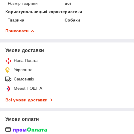
Розмір тварини
всі
Користувальницькі характеристики
Тварина
Собаки
Приховати
Умови доставки
Нова Пошта
Укрпошта
Самовивіз
Meest ПОШТА
Всі умови доставки
Умови оплати