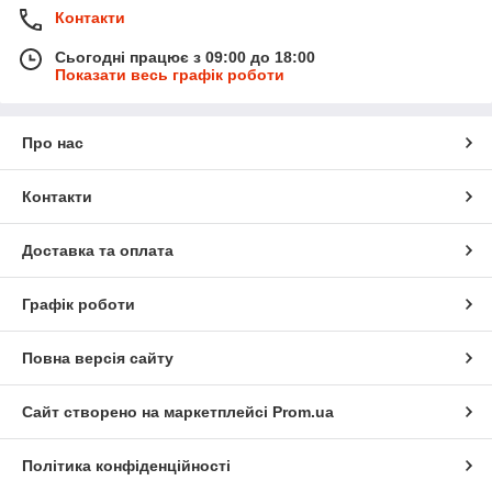
Контакти
Сьогодні працює з 09:00 до 18:00
Показати весь графік роботи
Про нас
Контакти
Доставка та оплата
Графік роботи
Повна версія сайту
Сайт створено на маркетплейсі
Prom.ua
Політика конфіденційності