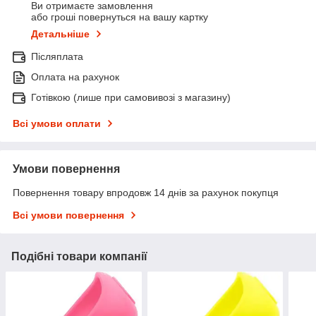
Ви отримаєте замовлення
або гроші повернуться на вашу картку
Детальніше
Післяплата
Оплата на рахунок
Готівкою (лише при самовивозі з магазину)
Всі умови оплати
Умови повернення
Повернення товару впродовж 14 днів за рахунок покупця
Всі умови повернення
Подібні товари компанії