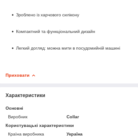
Зроблено із харчового силікону
Компактний та функціональний дизайн
Легкий догляд: можна мити в посудомийній машині
Приховати
Характеристики
Основні
Виробник
Collar
Користувацькi характеристики
Країна виробника
Україна