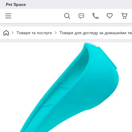
Pet Space
Товари та послуги
Товари для догляду за домашніми т