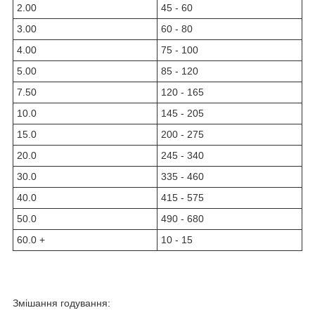
2.00
45 - 60
3.00
60 - 80
4.00
75 - 100
5.00
85 - 120
7.50
120 - 165
10.0
145 - 205
15.0
200 - 275
20.0
245 - 340
30.0
335 - 460
40.0
415 - 575
50.0
490 - 680
60.0 +
10 - 15
Змішання годування: