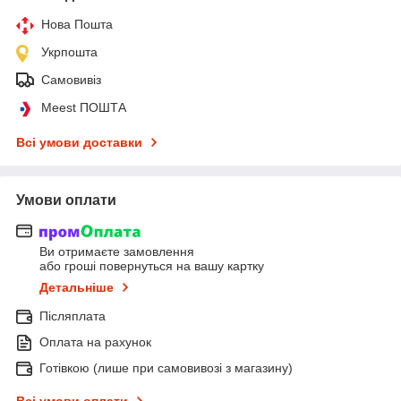
Нова Пошта
Укрпошта
Самовивіз
Meest ПОШТА
Всі умови доставки
Умови оплати
Ви отримаєте замовлення
або гроші повернуться на вашу картку
Детальніше
Післяплата
Оплата на рахунок
Готівкою (лише при самовивозі з магазину)