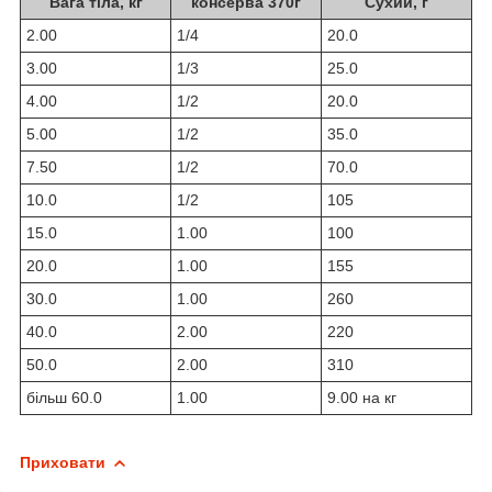
Вага тіла, кг
консерва 370г
Сухий, г
2.00
1/4
20.0
3.00
1/3
25.0
4.00
1/2
20.0
5.00
1/2
35.0
7.50
1/2
70.0
10.0
1/2
105
15.0
1.00
100
20.0
1.00
155
30.0
1.00
260
40.0
2.00
220
50.0
2.00
310
більш 60.0
1.00
9.00 на кг
Приховати