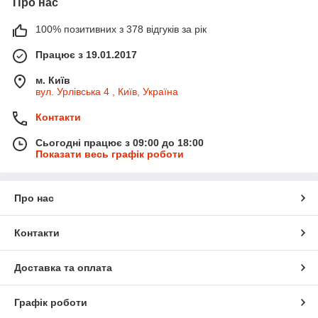
Про нас
100% позитивних з 378 відгуків за рік
Працює з 19.01.2017
м. Київ
вул. Урлівська 4 , Київ, Україна
Контакти
Сьогодні працює з 09:00 до 18:00
Показати весь графік роботи
Про нас
Контакти
Доставка та оплата
Графік роботи