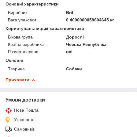
Основні характеристики
Виробник
Brit
Вага упаковки
0.4000000059604645 кг
Користувальницькі характеристики
Вікова група
Дорослі
Країна виробника
Чеська Республіка
Розмір тварини
всі
Основні
Тварина
Собаки
Приховати
Умови доставки
Нова Пошта
Укрпошта
Самовивіз