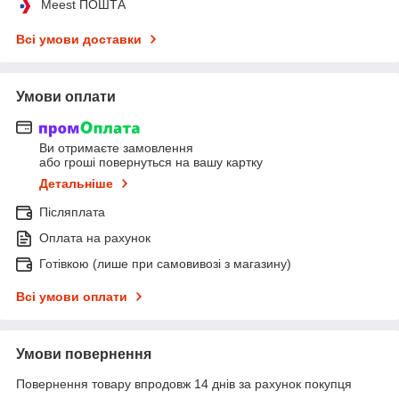
Meest ПОШТА
Всі умови доставки
Умови оплати
Ви отримаєте замовлення
або гроші повернуться на вашу картку
Детальніше
Післяплата
Оплата на рахунок
Готівкою (лише при самовивозі з магазину)
Всі умови оплати
Умови повернення
Повернення товару впродовж 14 днів за рахунок покупця