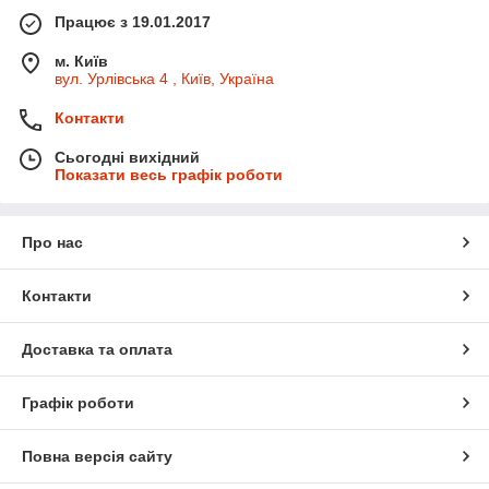
Працює з 19.01.2017
м. Київ
вул. Урлівська 4 , Київ, Україна
Контакти
Сьогодні вихідний
Показати весь графік роботи
Про нас
Контакти
Доставка та оплата
Графік роботи
Повна версія сайту