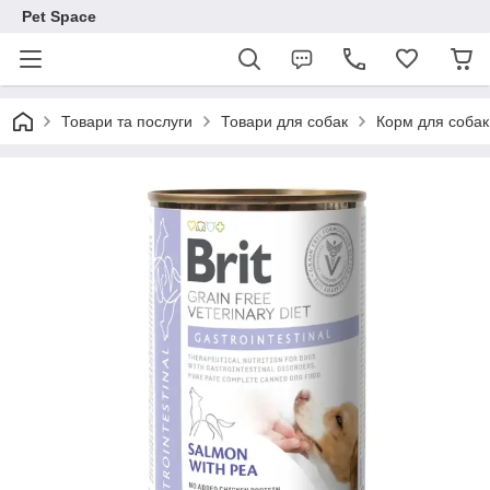
Pet Space
Товари та послуги
Товари для собак
Корм для собак