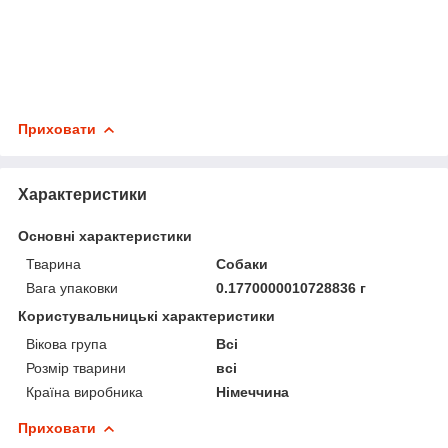
Приховати
Характеристики
Основні характеристики
Тварина
Собаки
Вага упаковки
0.1770000010728836 г
Користувальницькі характеристики
Вікова група
Всі
Розмір тварини
всі
Країна виробника
Німеччина
Приховати