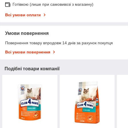
Готівкою (лише при самовивозі з магазину)
Всі умови оплати
Умови повернення
Повернення товару впродовж 14 днів за рахунок покупця
Всі умови повернення
Подібні товари компанії