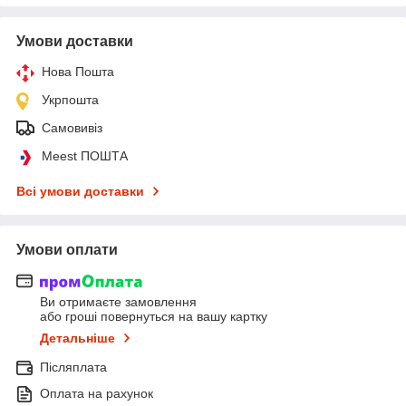
Умови доставки
Нова Пошта
Укрпошта
Самовивіз
Meest ПОШТА
Всі умови доставки
Умови оплати
Ви отримаєте замовлення
або гроші повернуться на вашу картку
Детальніше
Післяплата
Оплата на рахунок