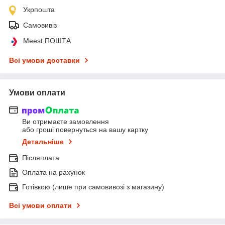
Укрпошта
Самовивіз
Meest ПОШТА
Всі умови доставки
Умови оплати
Ви отримаєте замовлення
або гроші повернуться на вашу картку
Детальніше
Післяплата
Оплата на рахунок
Готівкою (лише при самовивозі з магазину)
Всі умови оплати