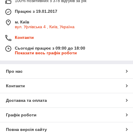
100% позитивних з 378 відгуків за рік
Працює з 19.01.2017
м. Київ
вул. Урлівська 4 , Київ, Україна
Контакти
Сьогодні працює з 09:00 до 18:00
Показати весь графік роботи
Про нас
Контакти
Доставка та оплата
Графік роботи
Повна версія сайту