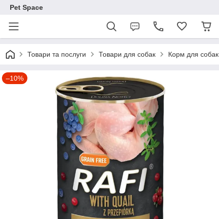
Pet Space
Товари та послуги
Товари для собак
Корм для собак
–10%